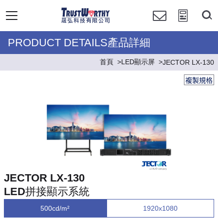
PRODUCT DETAILS產品詳細
首頁
LED顯示屏
JECTOR LX-130
複製規格
JECTOR LX-130
LED拼接顯示系統
500cd/m²
1920x1080