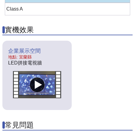
Class A
實機效果
企業展示空間
地點: 宜蘭縣
LED拼接電視牆
常見問題