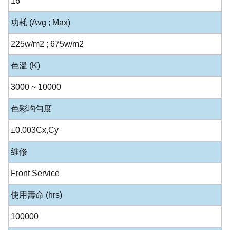
16
功耗 (Avg ; Max)
225w/m2 ; 675w/m2
色溫 (K)
3000 ~ 10000
色彩均勻度
±0.003Cx,Cy
維修
Front Service
使用壽命 (hrs)
100000