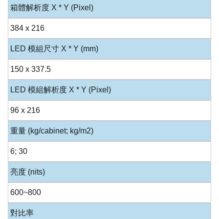
箱體解析度 X * Y (Pixel)
384 x 216
LED 模組尺寸 X * Y (mm)
150 x 337.5
LED 模組解析度 X * Y (Pixel)
96 x 216
重量 (kg/cabinet; kg/m2)
6; 30
亮度 (nits)
600~800
對比率