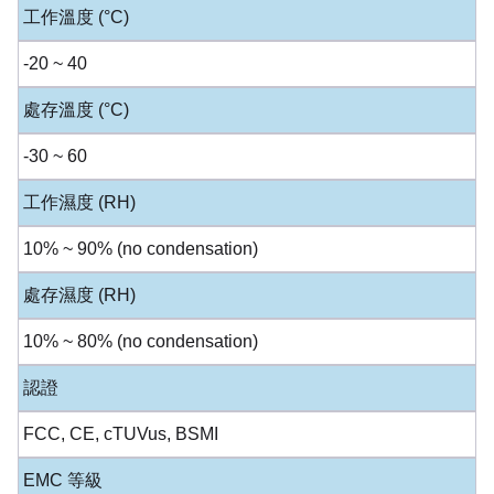
工作溫度 (°C)
-20 ~ 40
處存溫度 (°C)
-30 ~ 60
工作濕度 (RH)
10% ~ 90% (no condensation)
處存濕度 (RH)
10% ~ 80% (no condensation)
認證
FCC, CE, cTUVus, BSMI
EMC 等級