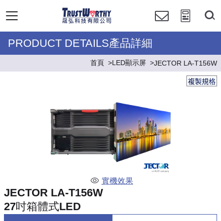
PRODUCT DETAILS產品詳細
首頁
LED顯示屏
JECTOR LA-T156W
複製規格
實機效果
JECTOR LA-T156W
27吋箱體式LED