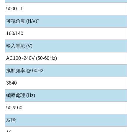
5000 : 1
可視角度 (H/V)°
160/140
輸入電流 (V)
AC100~240V (50-60Hz)
換幀頻率 @ 60Hz
3840
幀率處理 (Hz)
50 & 60
灰階