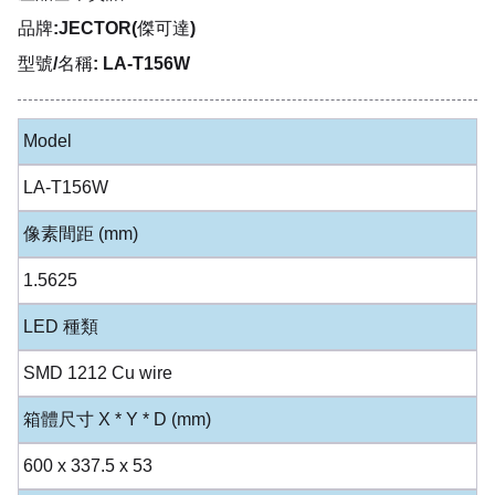
品牌:JECTOR(傑可達)
型號/名稱: LA-T156W
Model
LA-T156W
像素間距 (mm)
1.5625
LED 種類
SMD 1212 Cu wire
箱體尺寸 X * Y * D (mm)
600 x 337.5 x 53