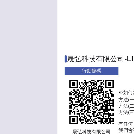
晟弘科技有限公司-L
行動條碼
※如何
方法(
方法(二
方法(三)
有任何
我們會
晟弘科技有限公司