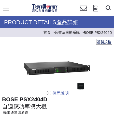
PRODUCT DETAILS產品詳細
首頁
音響及廣播系統
BOSE PSX2404D
複製規格
保固說明
BOSE PSX2404D
自適應功率擴大機
-輸出通道四通道