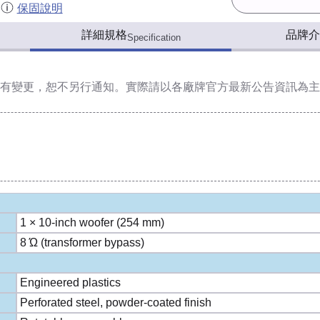
保固說明
詳細規格
品牌介
Specification
有變更，恕不另行通知。實際請以各廠牌官方最新公告資訊為主
1 × 10-inch woofer (254 mm)
8 Ώ (transformer bypass)
Engineered plastics
Perforated steel, powder-coated finish