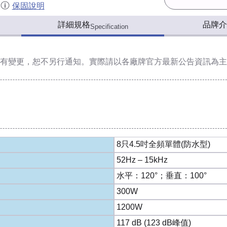
保固說明
詳細規格
品牌介
Specification
有變更，恕不另行通知。實際請以各廠牌官方最新公告資訊為主
8只4.5吋全頻單體(防水型)
52Hz – 15kHz
水平：120°；垂直：100°
300W
1200W
117 dB (123 dB峰值)