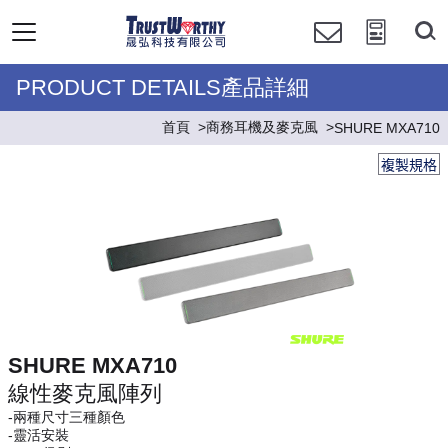
PRODUCT DETAILS產品詳細
首頁
商務耳機及麥克風
SHURE MXA710
複製規格
SHURE MXA710
線性麥克風陣列
-兩種尺寸三種顏色
-靈活安裝