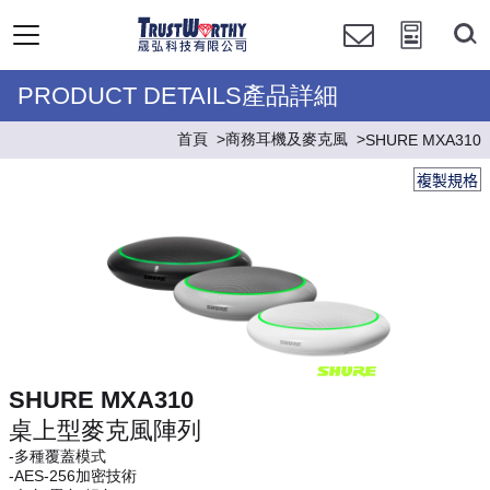
PRODUCT DETAILS產品詳細
首頁
商務耳機及麥克風
SHURE MXA310
複製規格
SHURE MXA310
桌上型麥克風陣列
-多種覆蓋模式
-AES-256加密技術