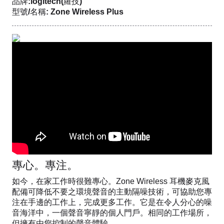
品牌:logitech(羅技)
型號/名稱: Zone Wireless Plus
專心。專注。
如今，在家工作時很難專心。Zone Wireless 耳機麥克風
配備可降低不要之環境聲音的主動隔噪技術，可協助您專
注在手邊的工作上，完成更多工作。它是在令人分心的噪
音海洋中，一個聲音寧靜的個人門戶。相同的工作場所，
但擁有由您控制的聲音體驗。