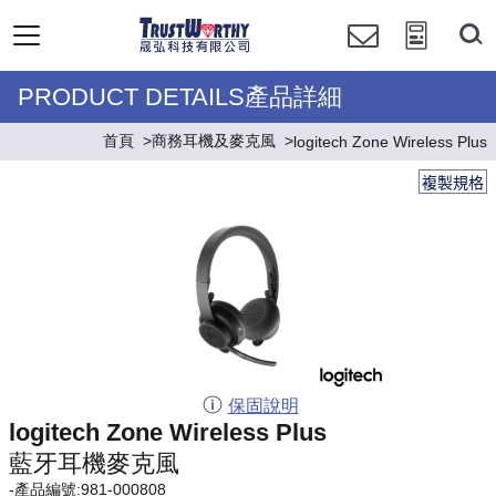
PRODUCT DETAILS產品詳細
首頁
商務耳機及麥克風
logitech Zone Wireless Plus
複製規格
保固說明
logitech Zone Wireless Plus
藍牙耳機麥克風
-產品編號:981-000808