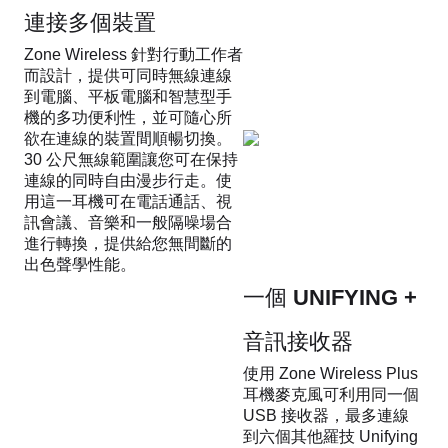
連接多個裝置
Zone Wireless 針對行動工作者
而設計，提供可同時無線連線
到電腦、平板電腦和智慧型手
機的多功便利性，並可隨心所
欲在連線的裝置間順暢切換。
30 公尺無線範圍讓您可在保持
連線的同時自由漫步行走。使
用這一耳機可在電話通話、視
訊會議、音樂和一般隔噪場合
進行轉換，提供給您無間斷的
出色聲學性能。
一個 UNIFYING +
音訊接收器
使用 Zone Wireless Plus
耳機麥克風可利用同一個
USB 接收器，最多連線
到六個其他羅技 Unifying