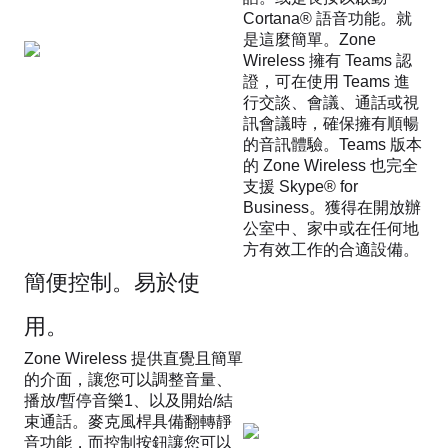
Cortana® 語音功能。就
是這麼簡單。Zone
Wireless 擁有 Teams 認
證，可在使用 Teams 進
行交談、會議、通話或視
訊會議時，確保擁有順暢
的音訊體驗。Teams 版本
的 Zone Wireless 也完全
支援 Skype® for
Business。獲得在開放辦
公室中、家中或在任何地
方有效工作的合適設備。
簡便控制。易於使
用。
Zone Wireless 提供直覺且簡單
的介面，讓您可以調整音量、
播放/暫停音樂1、以及開始/結
束通話。麥克風桿具備翻轉靜
音功能，而控制按鈕讓您可以