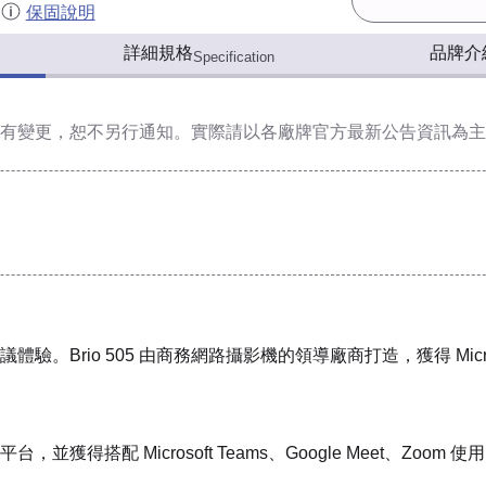
保固說明
詳細規格
品牌介
Specification
有變更，恕不另行通知。實際請以各廠牌官方最新公告資訊為主
Brio 505 由商務網路攝影機的領導廠商打造，獲得 Microsoft
台，並獲得搭配 Microsoft Teams、Google Meet、Zoom 