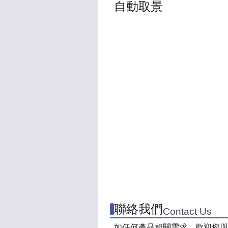
自動取景
聯絡我們
Contact Us
如任何產品相關需求，歡迎您與