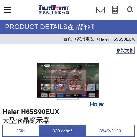
PRODUCT DETAILS產品詳細
首頁
家用電視
Haier H65S90EUX
複製規格
Haier H65S90EUX
大型液晶顯示器
65吋
320 cd/m²
3840x2160