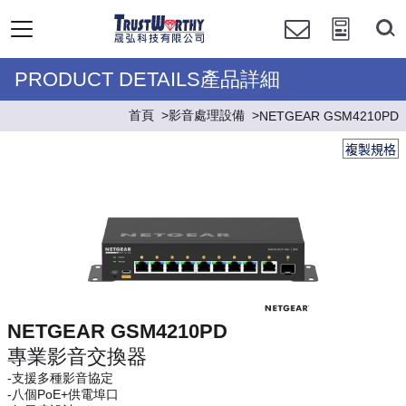
PRODUCT DETAILS產品詳細
首頁
影音處理設備
NETGEAR GSM4210PD
複製規格
NETGEAR GSM4210PD
專業影音交換器
-支援多種影音協定
-八個PoE+供電埠口