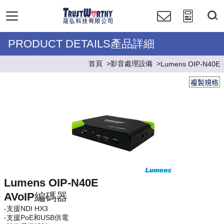
PRODUCT DETAILS產品詳細
首頁
影音處理設備
Lumens OIP-N40E
複製規格
Lumens OIP-N40E
AVoIP編碼器
-支援NDI HX3
-支援PoE和USB供電