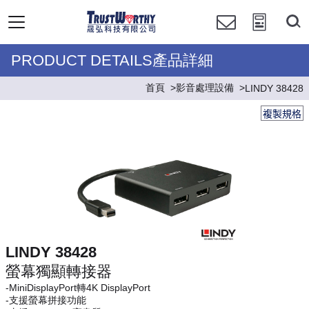
PRODUCT DETAILS產品詳細
首頁
影音處理設備
LINDY 38428
複製規格
LINDY 38428
螢幕獨顯轉接器
-MiniDisplayPort轉4K DisplayPort
-支援螢幕拼接功能