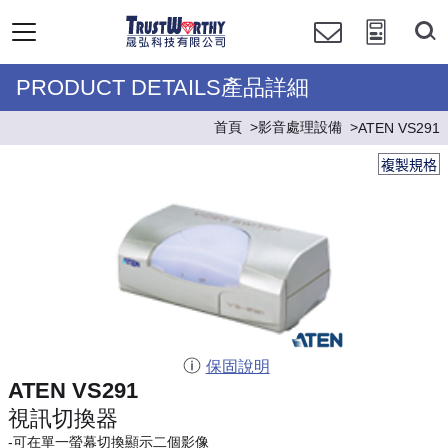
PRODUCT DETAILS產品詳細
首頁
影音處理設備
ATEN VS291
複製規格
保固說明
ATEN VS291
視訊切換器
-可在單一螢幕切換顯示二個影像