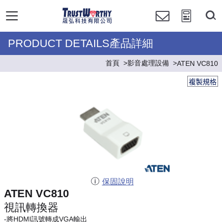
PRODUCT DETAILS產品詳細
首頁
影音處理設備
ATEN VC810
複製規格
保固說明
ATEN VC810
視訊轉換器
-將HDMI訊號轉成VGA輸出