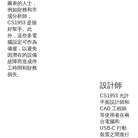
圖表的人士，
例如財務和市
場分析師，
CS1953 是個
好幫手。此
外，這些多電
腦設定可作為
備援，以避免
因潛在的設備
故障而造成停
工時間和財務
損失。
設計師
CS1953 允許
平面設計師和
CAD 工程師
等使用者在兩
台電腦和
USB-C 行動
裝置之間進行