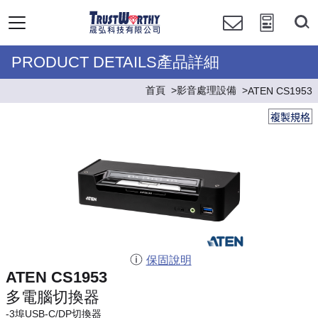
PRODUCT DETAILS產品詳細
首頁
影音處理設備
ATEN CS1953
複製規格
保固說明
ATEN CS1953
多電腦切換器
-3埠USB-C/DP切換器