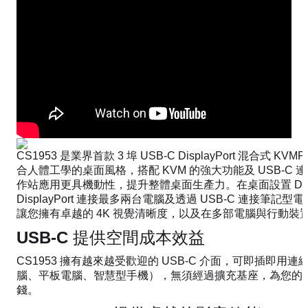
CS1953 是業界首款 3 埠 USB-C DisplayPort 混合式
合人體工學的桌面風格，搭配 KVM 的強大功能及 USB-C
作站應用更具機動性，提升整體桌面生產力。在桌面設置 Displ
DisplayPort 連接最多兩台電腦及透過 USB-C 連接筆
讓您擁有卓越的 4K 視覺清晰度，以及在多部電腦與行動裝
USB-C 提供空間成本效益
CS1953 擁有越來越受歡迎的 USB-C 介面，可即插即用
腦、平板電腦、智慧型手機），無須經過擴充基座，為您的
錢。