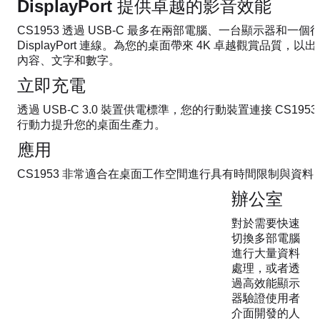
DisplayPort 提供卓越的影音效能
CS1953 透過 USB-C 最多在兩部電腦、一台顯示器和一
DisplayPort 連線。為您的桌面帶來 4K 卓越觀賞品質
內容、文字和數字。
立即充電
透過 USB-C 3.0 裝置供電標準，您的行動裝置連接 CS19
行動力提升您的桌面生產力。
應用
CS1953 非常適合在桌面工作空間進行具有時間限制與資料
辦公室
對於需要快速
切換多部電腦
進行大量資料
處理，或者透
過高效能顯示
器驗證使用者
介面開發的人