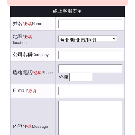
線上客服表單
姓名
*必填
Name
地區
*必填
location
公司名稱
Company
聯絡電話
*必填
Phone
分機
E-mail
*必填
內容
*必填
Message