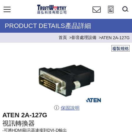
PRODUCT DETAILS產品詳細
首頁
影音處理設備
ATEN 2A-127G
複製規格
保固說明
ATEN 2A-127G
視訊轉換器
-可將HDMI顯示器連接到DVI-D輸出