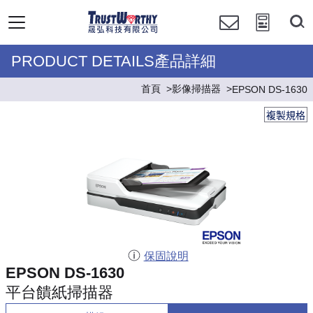
PRODUCT DETAILS產品詳細
首頁
影像掃描器
EPSON DS-1630
複製規格
保固說明
EPSON DS-1630
平台饋紙掃描器