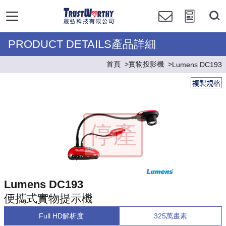
PRODUCT DETAILS產品詳細
首頁
實物投影機
Lumens DC193
複製規格
Lumens DC193
便攜式實物提示機
Full HD解析度
325萬畫素