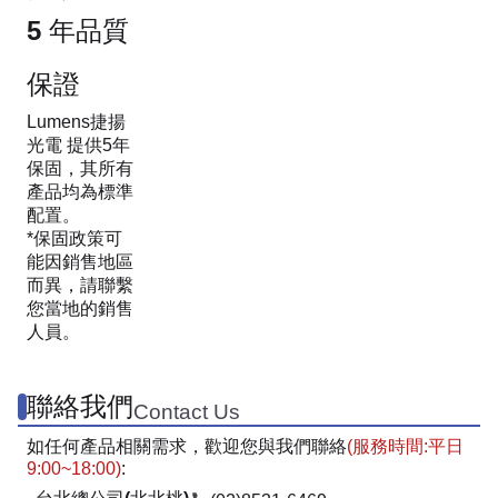
5 年品質
保證
Lumens捷揚
光電 提供5年
保固，其所有
產品均為標準
配置。
*保固政策可
能因銷售地區
而異，請聯繫
您當地的銷售
人員。
聯絡我們
Contact Us
如任何產品相關需求，歡迎您與我們聯絡
(服務時間:平日
9:00~18:00)
: