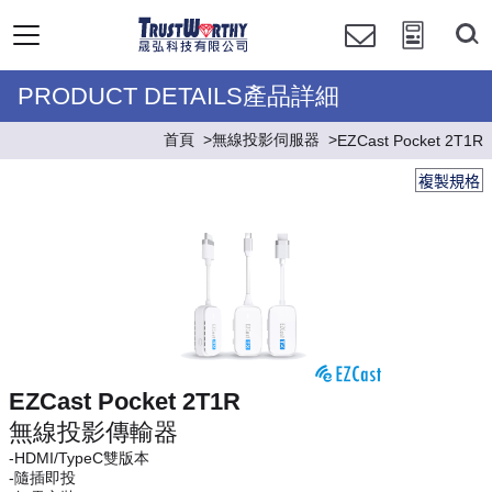
PRODUCT DETAILS產品詳細
首頁
無線投影伺服器
EZCast Pocket 2T1R
複製規格
EZCast Pocket 2T1R
無線投影傳輸器
-HDMI/TypeC雙版本
-隨插即投