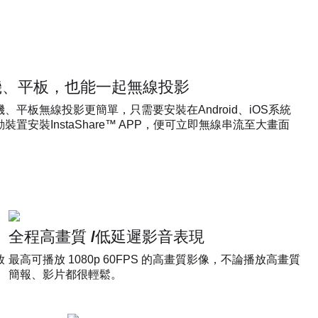
機、平板，也能一起無線投影
、平板無線投影更簡單，只需要安裝在Android、iOS系統
裝置安裝InstaShare™ APP，便可立即無線串流至大畫面
全程高畫質 /低延遲影音表現
放
最高可播放 1080p 60FPS 的高畫質影像，不論播放高畫質
簡報、影片都很輕鬆。