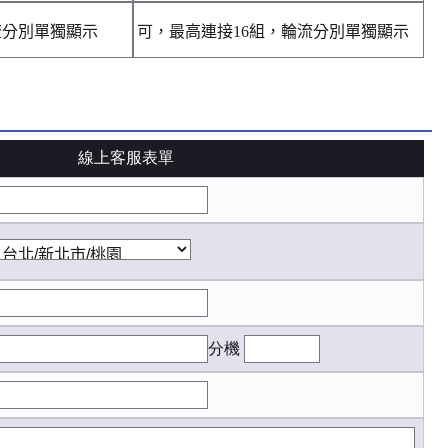
流分別單獨顯示
可，最高連接16組，輪流分別單獨顯示
線上客服表單
分機