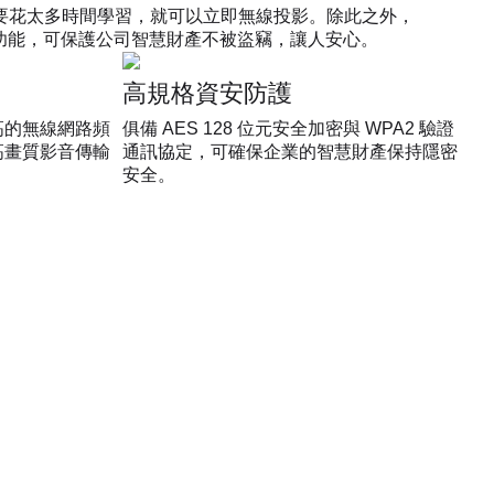
驗，不需要花太多時間學習，就可以立即無線投影。除此之外，
加密功能，可保護公司智慧財產不被盜竊，讓人安心。
高規格資安防護
高的無線網路頻
俱備 AES 128 位元安全加密與 WPA2 驗證
高畫質影音傳輸
通訊協定，可確保企業的智慧財產保持隱密
安全。