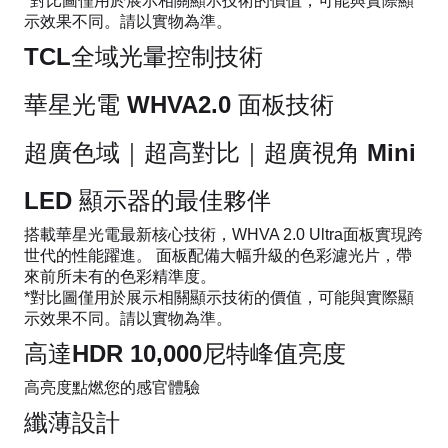
*對比圖僅用於展示相關顯示技術的價值，可能與實際顯
示效果不同。請以實物為準。
TCL全域光暈控制技術
華星光電 WHVA2.0 面板技術
超廣色域｜超高對比｜超廣視角 Mini
LED 顯示器的最佳夥伴
搭載華星光電最新核心技術，WHVA 2.0 Ultra面板實現跨
世代的性能躍進。 面板配備大幅升級的色彩濾光片，帶
來前所未有的色彩精準度。
*對比圖僅用於展示相關顯示技術的價值，可能與實際顯
示效果不同。請以實物為準。
高達HDR 10,000尼特峰值亮度
高亮度點燃您的感官體驗
纖薄設計