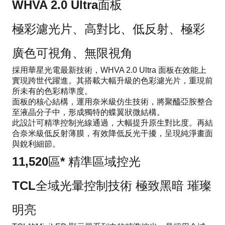
WHVA 2.0 Ultra面板
極彩濾光片、高對比、低反射、極彩
廣色可視角、無限視角
採用華星光電最新技術，WHVA 2.0 Ultra 面板在效能上
實現跨世代躍進。其搭載大幅升級的色彩濾光片，重現前
所未有的色彩精準度。
面板的核心結構，運用奈米級仿生技術，將聚醯亞胺整合
至液晶分子中，形成獨特的蝶翼狀微結構。
此設計可精準控制光線通過，大幅提升原生對比度。再結
合奈米級低反射薄膜，有效降低反光干擾，呈現純淨畫面
與銳利細節。
11,520區* 精準區域控光
TCL全域光暈控制技術 極致黑暗 璀璨
明亮