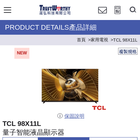
PRODUCT DETAILS產品詳細
首頁
家用電視
TCL 98X11L
複製規格
NEW
保固說明
TCL 98X11L
量子智能液晶顯示器