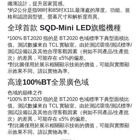
纖薄設計，提升居家質感。
*約2公分是指98吋和85吋X11L最薄處的厚度。功能、規
格和認證因型號、螢幕尺寸和解析度而異。
全球首款 SQD-Mini LED旗艦機種
*100% BT.2020 指的是 BT.2020 色域標準下典型面積比
值。測試數據來自 TCL 實驗室。由於測試環境/測試標準/
測試設備以及其他合理客觀因素（例如不同產品/生產批
次）的差異，可能存在 ≤5%的偏差。
*對比圖僅用於展示相關顯示技術的價值，可能與實際顯
示效果不同。請以實物為準。
高達100%BT全景廣色域
色域的巔峰之作
*100% BT.2020 指的是 BT.2020 色域標準下典型面積比
值。測試數據來自 TCL 實驗室。由於測試環境/測試標準/
測試設備以及其他合理客觀因素（例如不同產品/生產批
次）的差異，可能存在 ≤5% 的偏差。
*對比圖僅用於展示相關顯示技術的價值，可能與實際顯
示效果不同。請以實物為準。