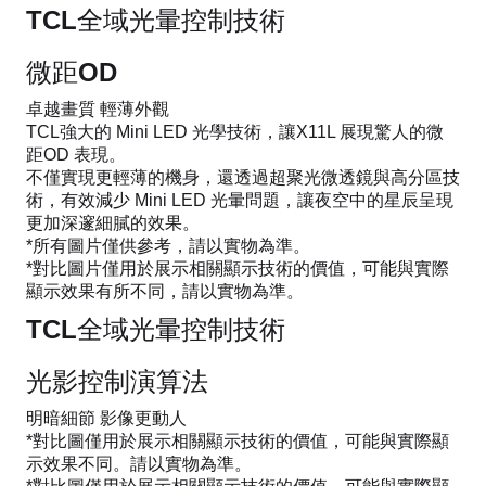
TCL全域光暈控制技術
微距OD
卓越畫質 輕薄外觀
TCL強大的 Mini LED 光學技術，讓X11L 展現驚人的微
距OD 表現。
不僅實現更輕薄的機身，還透過超聚光微透鏡與高分區技
術，有效減少 Mini LED 光暈問題，讓夜空中的星辰呈現
更加深邃細膩的效果。
*所有圖片僅供參考，請以實物為準。
*對比圖片僅用於展示相關顯示技術的價值，可能與實際
顯示效果有所不同，請以實物為準。
TCL全域光暈控制技術
光影控制演算法
明暗細節 影像更動人
*對比圖僅用於展示相關顯示技術的價值，可能與實際顯
示效果不同。請以實物為準。