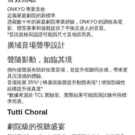
ONKYO 專業音效
定義家庭劇院的新標準
憑藉數十年的家庭劇院專業經驗，ONKYO 的調校為電
影、體育賽事和遊戲提供了平衡且迷人的音質。
*音訊規格與認證可能因尺寸及地區而異。
廣域音場聲學設計
聲隨影動，如臨其境
側向揚聲器有助於拓寬音場，並提升視聽同步感，帶來更
具沉浸感的體驗。
音場拓展 35%* | 蜂巢狀振膜提升動態表現* | 增強型磁性
結構提升保真度*
*數據來源於 TCL 實驗室。實際結果可能因測試條件與標
準而異。
Tutti Choral
劇院級的視聽盛宴