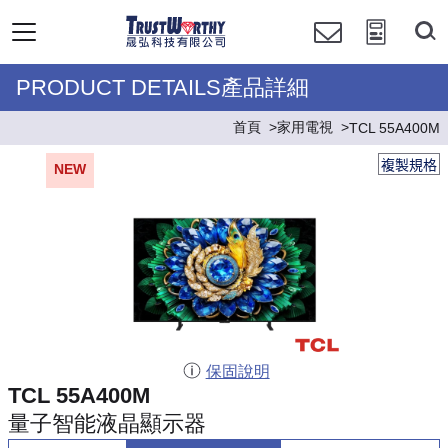
PRODUCT DETAILS產品詳細
首頁
家用電視
TCL 55A400M
複製規格
NEW
保固說明
TCL 55A400M
量子智能液晶顯示器