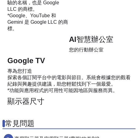
驗的名稱，也是 Google
LLC 的商標。
*Google、YouTube 和
Gemini 是 Google LLC 的商
標。
AI智慧辦公室
您的行動辦公室
Google TV
專為您打造
探索各個訂閱平台中的電影與節目。系統會根據您的觀看
紀錄與興趣提供建議，助您輕鬆找到下一個最愛。
*功能與應用程式的可用性可能因地區與服務而異。
顯示器尺寸
常見問題