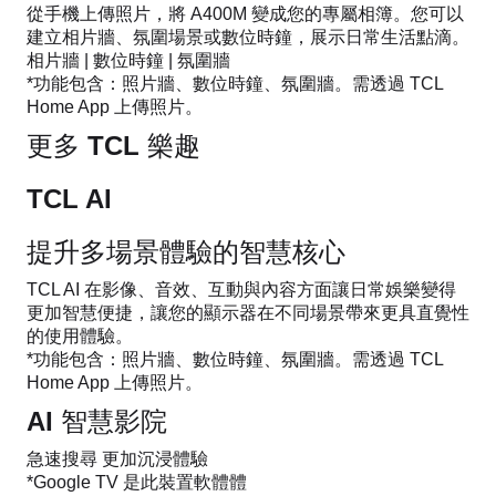
從手機上傳照片，將 A400M 變成您的專屬相簿。您可以
建立相片牆、氛圍場景或數位時鐘，展示日常生活點滴。
相片牆 | 數位時鐘 | 氛圍牆
*功能包含：照片牆、數位時鐘、氛圍牆。需透過 TCL
Home App 上傳照片。
更多 TCL 樂趣
TCL AI
提升多場景體驗的智慧核心
TCL AI 在影像、音效、互動與內容方面讓日常娛樂變得
更加智慧便捷，讓您的顯示器在不同場景帶來更具直覺性
的使用體驗。
*功能包含：照片牆、數位時鐘、氛圍牆。需透過 TCL
Home App 上傳照片。
AI 智慧影院
急速搜尋 更加沉浸體驗
*Google TV 是此裝置軟體體