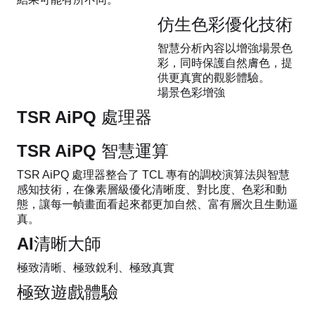
仿生色彩優化技術
智慧分析內容以增強場景色
彩，同時保護自然膚色，提
供更真實的觀影體驗。
場景色彩增強
TSR AiPQ 處理器
TSR AiPQ 智慧運算
TSR AiPQ 處理器整合了 TCL 專有的調校演算法與智慧
感知技術，在像素層級優化清晰度、對比度、色彩和動
態，讓每一幀畫面看起來都更加自然、富有層次且生動逼
真。
AI清晰大師
極致清晰、極致銳利、極致真實
極致遊戲體驗