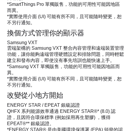
*SmartThings Pro 單獨販售，功能的可用性可能因地區
而異。
*實際使用介面 (UI) 可能有所不同，且可能隨時變更，恕
不另行通知。
換個方式管理你的顯示器
Samsung VXT
雲端架構的 Samsung VXT 整合內容管理和遠端裝置管理
功能，讓你能夠遠端管理硬體設定和排除問題，同時輕鬆
建立和發布內容，即使沒有事先培訓也能快速上手。
*Samsung VXT 單獨販售，功能的可用性可能因地區而
異。
*實際使用介面 (UI) 可能有所不同，且可能隨時變更，恕
不另行通知。
改變從小地方開始
ENERGY STAR / EPEAT 銀級認證
QHFX 系列能源效率通過 ENERGY STAR®* (8.0) 認
證，且因符合環保標準 (例如採用再生塑膠) ，獲得
EPEAT®** 銀級認證。
*ENERGY STAR® 是由美國環境保護署 (EPA) 頒發的認