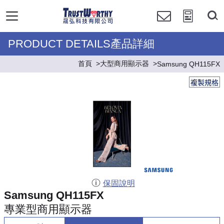
PRODUCT DETAILS產品詳細
首頁
大型商用顯示器
Samsung QH115FX
複製規格
保固說明
Samsung QH115FX
專業型商用顯示器