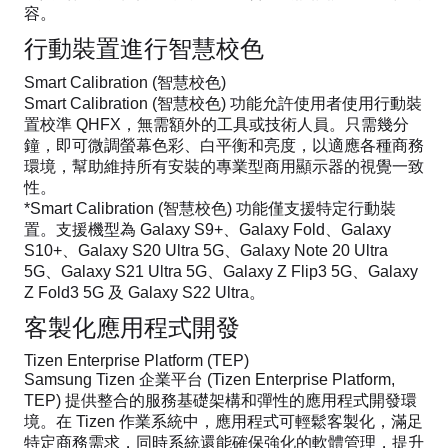
容。
行動裝置進行智慧校色
Smart Calibration (智慧校色)
Smart Calibration (智慧校色) 功能允許使用者使用行動裝
置校準 QHFX，無需額外的工具或技術人員。只需幾分
鐘，即可微調螢幕色彩、白平衡和亮度，以適應各種商務
環境，幫助維持所有安裝的專業型商用顯示器的視覺一致
性。
*Smart Calibration (智慧校色) 功能僅支援特定行動裝
置。支援機型為 Galaxy S9+、Galaxy Fold、Galaxy
S10+、Galaxy S20 Ultra 5G、Galaxy Note 20 Ultra
5G、Galaxy S21 Ultra 5G、Galaxy Z Flip3 5G、Galaxy
Z Fold3 5G 及 Galaxy S22 Ultra。
客製化應用程式開發
Tizen Enterprise Platform (TEP)
Samsung Tizen 企業平台 (Tizen Enterprise Platform,
TEP) 提供整合的服務基礎架構和彈性的應用程式開發環
境。在 Tizen 作業系統中，應用程式可輕鬆客製化，滿足
特定商務需求，同時系統還能確保強化的軟體管理，提升