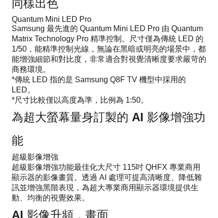
同樣出色
Quantum Mini LED Pro
Samsung 最先進的 Quantum Mini LED Pro 由 Quantum
Matrix Technology Pro 精準控制。尺寸僅為傳統 LED 的
1/50，能精準控制光線，無論在黑暗或明亮的場景中，都
能增強細節和對比度，非常適合對視覺清晰度要求嚴苛的
商務環境。
*傳統 LED 指的是 Samsung Q8F TV 機型中採用的
LED。
*尺寸比較僅以高度為準，比例為 1:50。
為超大螢幕量身訂製的 AI 影像增強功
能
超級影像增強
超級影像增強功能最佳化大尺寸 115吋 QHFX 專業商用
顯示器的影像畫質。透過 AI 處理可提高清晰度、降低雜
訊並增強黑階表現，為超大專業商用顯示器環境提供生
動、均衡的視覺效果。
AI 影像升頻，畫面