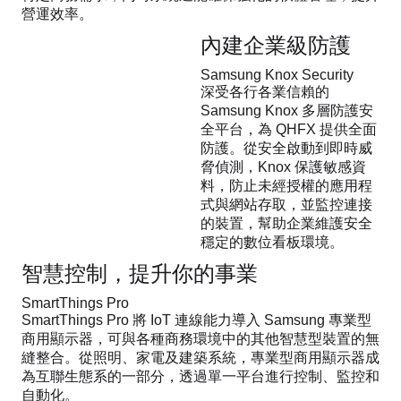
營運效率。
內建企業級防護
Samsung Knox Security
深受各行各業信賴的
Samsung Knox 多層防護安
全平台，為 QHFX 提供全面
防護。從安全啟動到即時威
脅偵測，Knox 保護敏感資
料，防止未經授權的應用程
式與網站存取，並監控連接
的裝置，幫助企業維護安全
穩定的數位看板環境。
智慧控制，提升你的事業
SmartThings Pro
SmartThings Pro 將 IoT 連線能力導入 Samsung 專業型
商用顯示器，可與各種商務環境中的其他智慧型裝置的無
縫整合。從照明、家電及建築系統，專業型商用顯示器成
為互聯生態系的一部分，透過單一平台進行控制、監控和
自動化。