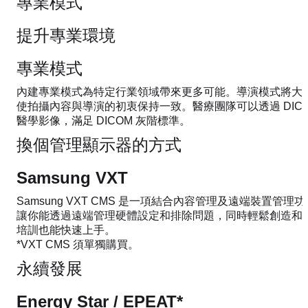
專業模式
提升專業環境
專業模式
內建專業模式為特定行業領域帶來更多可能。導演模式將大
使拍攝內容與導演的初衷保持一致。醫療團隊可以透過 DICO
醫學影像，滿足 DICOM 灰階標準。
換個管理顯示器的方式
Samsung VXT
Samsung VXT CMS 是一項結合內容管理及遠端裝置管
讓你能透過遠端管理硬體設定和排除問題，同時輕鬆創造和
培訓也能快速上手。
*VXT CMS 須單獨購買。
永續發展
Energy Star / EPEAT*