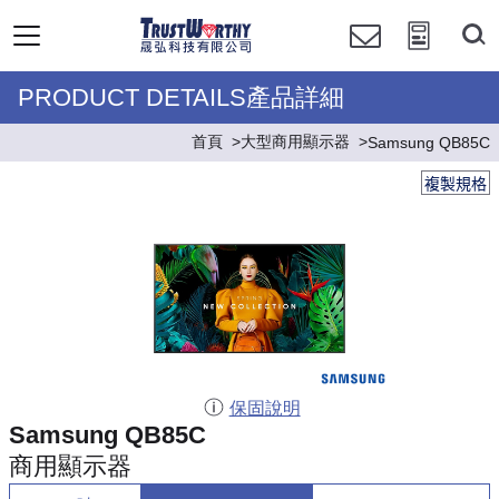
PRODUCT DETAILS產品詳細
首頁
大型商用顯示器
Samsung QB85C
複製規格
保固說明
Samsung QB85C
商用顯示器