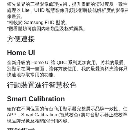
領先業界的三星影像處理技術，提升畫面的清晰度及一致性。搭
處理器 Lite，UHD 智慧影像升頻技術將較低解析度的影像來
像畫質。
*相較於 Samsung FHD 型號。
*觀看體驗可能因內容類型及格式而異。
方便連接
Home UI
全新升級的 Home UI 讓 QBC 系列更加實用。將我的最
別顯示在同一畫面，讓你方便使用。我的最愛資料夾讓你只
快速地存取常用的功能。
行動裝置進行智慧校色
Smart Calibration
確保在不同位置的每台商用顯示器完整展示品牌一致性。使
APP，Smart Calibration (智慧校色) 將每台顯示器
現品牌形象及相關的行銷內容。