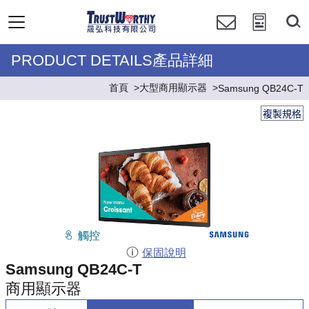
PRODUCT DETAILS產品詳細
首頁
大型商用顯示器
Samsung QB24C-T
複製規格
觸控
保固說明
Samsung QB24C-T
商用顯示器