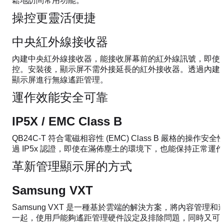
鬆地訪問常用功能。
操控更靈活便捷
中央紅外線接收器
內建中央紅外線接收器，能接收屏幕前的紅外線訊號，即使
控。安裝後，顯示屏不需外接延長的紅外接收器。透過內建 W
顯示屏進行無線遙距管理。
運作效能安全可靠
IP5X / EMC Class B
QB24C-T 符合電磁相容性 (EMC) Class B 嚴格的操
過 IP5x 認證，即使在滿佈塵土的環境下，也能保持正常運
革新管理顯示屏的方式
Samsung VXT
Samsung VXT 是一種基於雲端的解決方案，將內容管理
一起，使用戶能夠遙距管理硬件設定及排除問題，同時又可