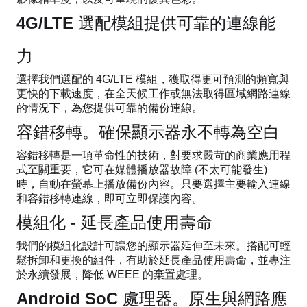
4G/LTE 選配模組提供可靠的連線能
力
選擇我們選配的 4G/LTE 模組，獲取得更可預測的頻寬與
更快的下載速度，在全天候工作或無法取得區域網路連線
的情況下，為您提供可靠的備份連線。
容錯移轉。確保顯示器永不轉為空白
容錯移轉是一項革命性的技術，對要求嚴苛的商業應用程
式至關重要，它可在媒體播放器故障 (不太可能發生)
時，自動在螢幕上播放備份內容。只要選擇主要輸入連線
和容錯移轉連線，即可立即保護內容。
模組化 - 延長產品使用壽命
我們的模組化設計可讓您的顯示器延伸至未來。搭配可輕
鬆拆卸和更換的組件，有助於延長產品使用壽命，並專注
於永續發展，降低 WEEE 的棄置處理。
Android SoC 處理器。原生與網路應