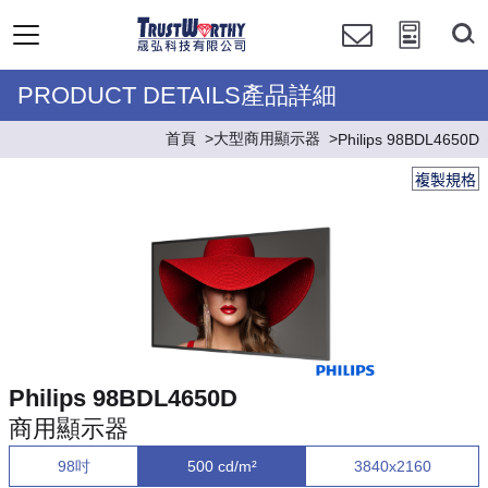
PRODUCT DETAILS產品詳細
首頁
大型商用顯示器
Philips 98BDL4650D
複製規格
Philips 98BDL4650D
商用顯示器
98吋
500 cd/m²
3840x2160