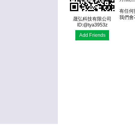
有任何
我們會
晟弘科技有限公司
ID:@tya3953z
Add Friends