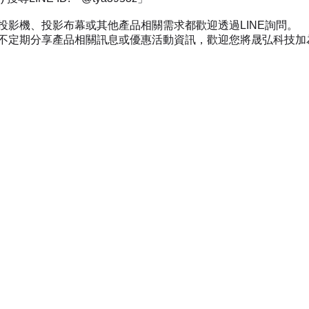
投影機、投影布幕或其他產品相關需求都歡迎透過LINE詢問。
不定期分享產品相關訊息或優惠活動資訊，歡迎您將晟弘科技加為好