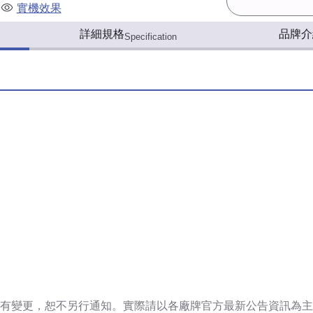
實機效果
詳細規格
品牌介
Specification
有變更，恕不另行通知。實際請以各廠牌官方最新公告資訊為主