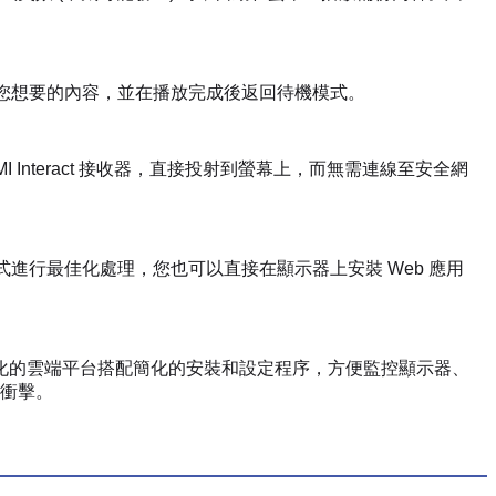
放您想要的內容，並在播放完成後返回待機模式。
 Interact 接收器，直接投射到螢幕上，而無需連線至安全網
 應用程式進行最佳化處理，您也可以直接在顯示器上安裝 Web 應用
不斷進化的雲端平台搭配簡化的安裝和設定程序，方便監控顯示器、
衝擊。