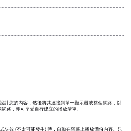
器在線上設計您的內容，然後將其連接到單一顯示器或整個網路，以
線至網際網路，即可享受自行建立的播放清單。
失效 (不太可能發生) 時，自動在螢幕上播放備份內容。只