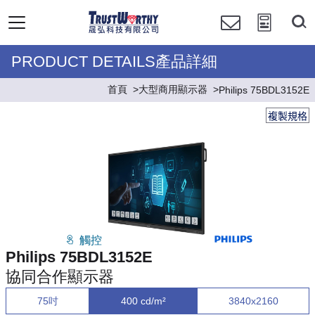
PRODUCT DETAILS產品詳細
首頁
大型商用顯示器
Philips 75BDL3152E
複製規格
觸控
Philips 75BDL3152E
協同合作顯示器
75吋
400 cd/m²
3840x2160