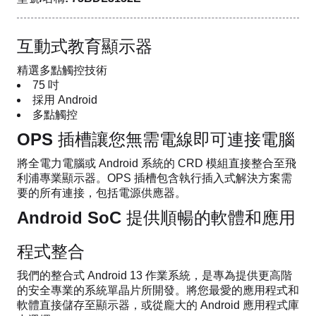
互動式教育顯示器
精選多點觸控技術
75 吋
採用 Android
多點觸控
OPS 插槽讓您無需電線即可連接電腦
將全電力電腦或 Android 系統的 CRD 模組直接整合至飛
利浦專業顯示器。OPS 插槽包含執行插入式解決方案需
要的所有連接，包括電源供應器。
Android SoC 提供順暢的軟體和應用
程式整合
我們的整合式 Android 13 作業系統，是專為提供更高階
的安全專業的系統單晶片所開發。將您最愛的應用程式和
軟體直接儲存至顯示器，或從龐大的 Android 應用程式庫