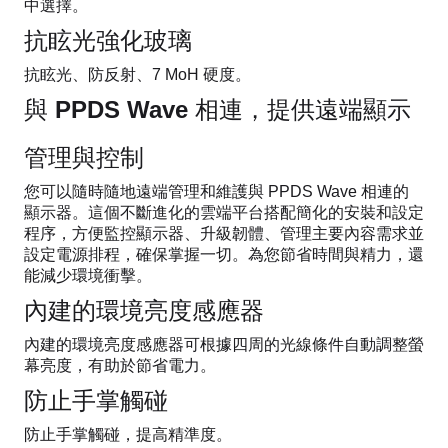
中選擇。
抗眩光強化玻璃
抗眩光、防反射、7 MoH 硬度。
與 PPDS Wave 相連，提供遠端顯示
管理與控制
您可以隨時隨地遠端管理和維護與 PPDS Wave 相連的
顯示器。這個不斷進化的雲端平台搭配簡化的安裝和設定
程序，方便監控顯示器、升級韌體、管理主要內容需求並
設定電源排程，確保掌握一切。為您節省時間與精力，還
能減少環境衝擊。
內建的環境亮度感應器
內建的環境亮度感應器可根據四周的光線條件自動調整螢
幕亮度，有助於節省電力。
防止手掌觸碰
防止手掌觸碰，提高精準度。