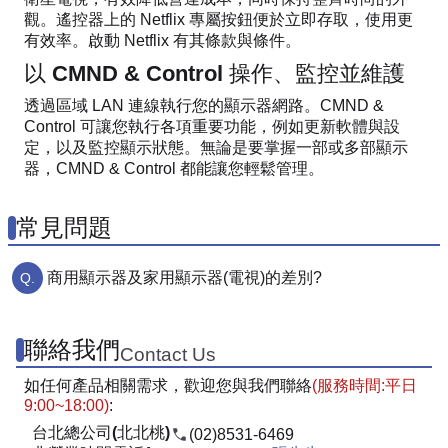
觀。遙控器上的 Netflix 專屬按鈕便於立即存取，使用更
有效率。啟動 Netflix 有其條款與條件。
以 CMND & Control 操作、監控並維護
透過區域 LAN 連線執行您的顯示器網路。CMND &
Control 可讓您執行各項重要功能，例如更新軟體與設
定，以及監控顯示狀態。無論是要掌握一部或多部顯示
器，CMND & Control 都能讓您輕鬆管理。
常見問題
商用顯示器及家用顯示器(電視)的差別?
聯絡我們
Contact Us
如任何產品相關需求，歡迎您與我們聯絡
(服務時間:平日
9:00~18:00)
:
台北總公司(北北桃)
(02)8531-6469