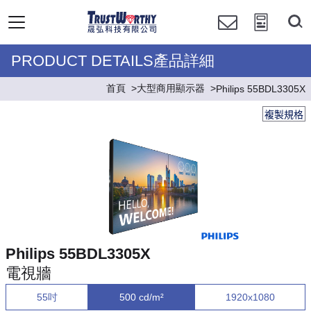
PRODUCT DETAILS產品詳細
首頁
大型商用顯示器
Philips 55BDL3305X
複製規格
Philips 55BDL3305X
電視牆
55吋
500 cd/m²
1920x1080