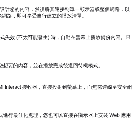
器在線上設計您的內容，然後將其連接到單一顯示器或整個網路，以
線至網際網路，即可享受自行建立的播放清單。
失效 (不太可能發生) 時，自動在螢幕上播放備份內容。只
放您想要的內容，並在播放完成後返回待機模式。
 Interact 接收器，直接投射到螢幕上，而無需連線至安全網
 應用程式進行最佳化處理，您也可以直接在顯示器上安裝 Web 應用