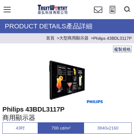
PRODUCT DETAILS產品詳細
首頁
大型商用顯示器
Philips 43BDL3117P
複製規格
Philips 43BDL3117P
商用顯示器
43吋
700 cd/m²
3840x2160