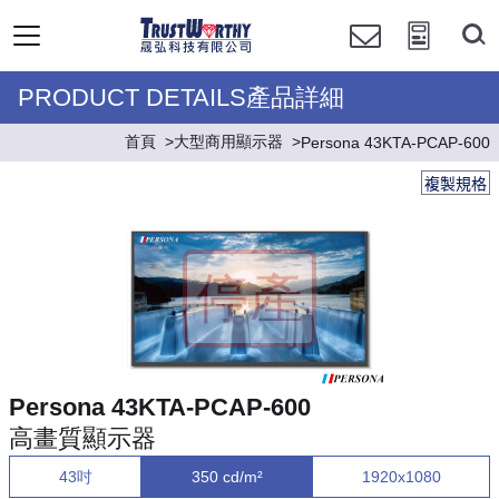
PRODUCT DETAILS產品詳細
首頁
大型商用顯示器
Persona 43KTA-PCAP-600
複製規格
Persona 43KTA-PCAP-600
高畫質顯示器
43吋
350 cd/m²
1920x1080