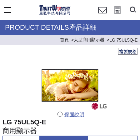
PRODUCT DETAILS產品詳細
首頁
大型商用顯示器
LG 75UL5Q-E
複製規格
保固說明
LG 75UL5Q-E
商用顯示器