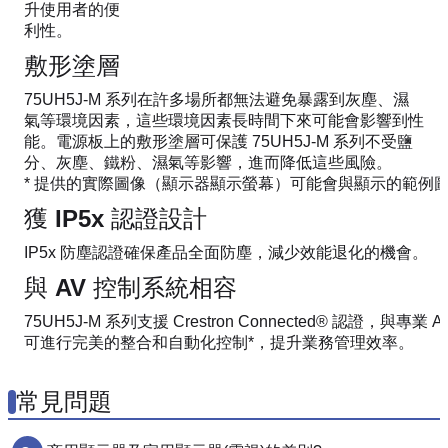
升使用者的便
利性。
敷形塗層
75UH5J-M 系列在許多場所都無法避免暴露到灰塵、濕
氣等環境因素，這些環境因素長時間下來可能會影響到性
能。電源板上的敷形塗層可保護 75UH5J-M 系列不受鹽
分、灰塵、鐵粉、濕氣等影響，進而降低這些風險。
* 提供的實際圖像（顯示器顯示螢幕）可能會與顯示的範例
獲 IP5x 認證設計
IP5x 防塵認證確保產品全面防塵，減少效能退化的機會。
與 AV 控制系統相容
75UH5J-M 系列支援 Crestron Connected® 認證，與
可進行完美的整合和自動化控制*，提升業務管理效率。
常見問題