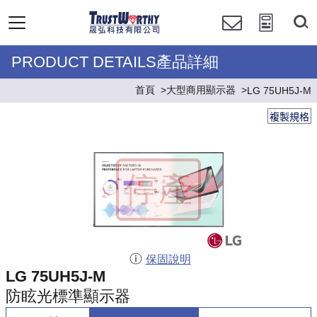
PRODUCT DETAILS產品詳細
首頁
大型商用顯示器
LG 75UH5J-M
複製規格
保固說明
LG 75UH5J-M
防眩光標準顯示器