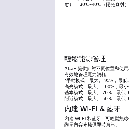
射），-30℃~40℃（陽光直射）
輕鬆能源管理
XE3P 提供針對不同位置和
有效地管理電力消耗。
*手動模式：最大。 95%，最低
高亮模式：最大。 100%，最小
基本模式：最大。 70%，最低1
附近模式：最大。 50%，最低1
內建 Wi-Fi & 藍牙
內建 Wi-Fi 和藍牙，可輕
顯示內容來提供即時資訊。