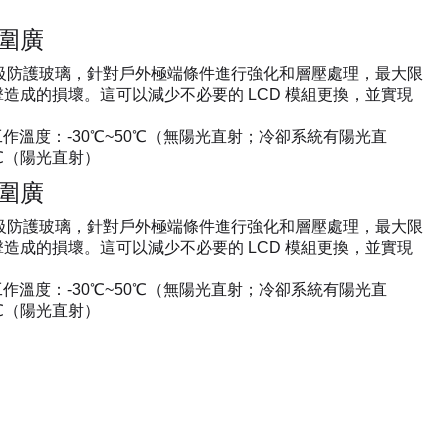
圍廣
IK10級防護玻璃，針對戶外極端條件進行強化和層壓處理，最大限
造成的損壞。這可以減少不必要的 LCD 模組更換，並實現
。
，工作溫度：-30℃~50℃（無陽光直射；冷卻系統有陽光直
0℃（陽光直射）
圍廣
IK10級防護玻璃，針對戶外極端條件進行強化和層壓處理，最大限
造成的損壞。這可以減少不必要的 LCD 模組更換，並實現
。
，工作溫度：-30℃~50℃（無陽光直射；冷卻系統有陽光直
0℃（陽光直射）