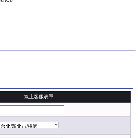
線上客服表單