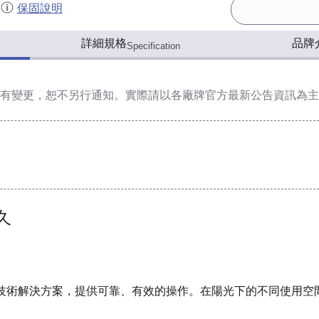
保固說明
詳細規格
品牌
Specification
有變更，恕不另行通知。實際請以各廠牌官方最新公告資訊為主
久
進技術解決方案，提供可靠、有效的操作。在陽光下的不同使用空間