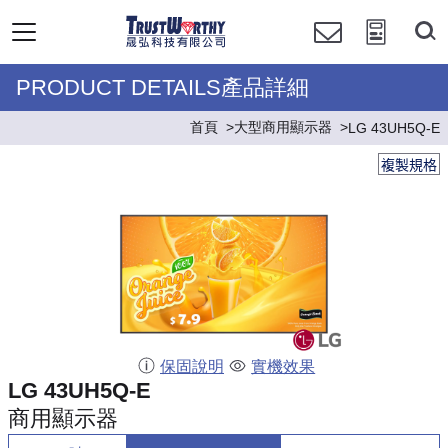
PRODUCT DETAILS產品詳細
首頁
大型商用顯示器
LG 43UH5Q-E
複製規格
保固說明
實機效果
LG 43UH5Q-E
商用顯示器