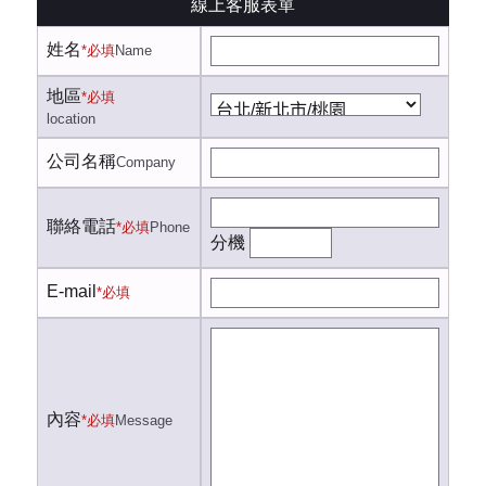
線上客服表單
姓名
*必填
Name
地區
*必填
location
公司名稱
Company
聯絡電話
*必填
Phone
分機
E-mail
*必填
內容
*必填
Message