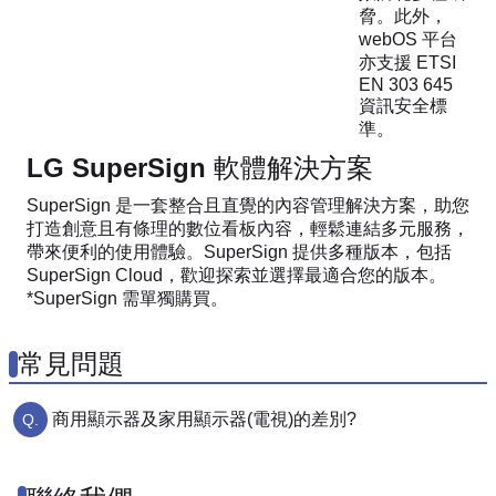
脅。此外，
webOS 平台
亦支援 ETSI
EN 303 645
資訊安全標
準。
LG SuperSign 軟體解決方案
SuperSign 是一套整合且直覺的內容管理解決方案，助您
打造創意且有條理的數位看板內容，輕鬆連結多元服務，
帶來便利的使用體驗。SuperSign 提供多種版本，包括
SuperSign Cloud，歡迎探索並選擇最適合您的版本。
*SuperSign 需單獨購買。
常見問題
商用顯示器及家用顯示器(電視)的差別?