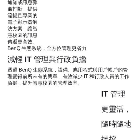
通知或訊息彈
窗打斷，提供
流暢且專業的
電子顯示器解
決方案，讓智
慧校園的訊息
傳遞更高效。
BenQ 生態系統，全方位管理更省力
減輕 IT 管理與行政負擔
透過 BenQ 生態系統，設備、應用程式與用戶帳戶的管
理變得前所未有的簡單，有效減少 IT 和行政人員的工作
負擔，提升智慧校園的管理效率。
IT 管理
更靈活，
隨時隨地
操控