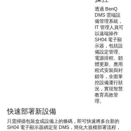
透過 BenQ
DMS 雲端設
備管理系統，
IT 管理人員可
以遠端操作
SH04 電子顯
示器，包括設
備設定管理、
電源排程、韌
體更新、應用
程式安裝與封
鎖等，全面掌
控設備運行狀
況，實現智慧
教育高效管
理。
快速部署新設備
只需掃描包裝盒或設備上的條碼，即可快速將多台新的
SH04 電子顯示器綁定至 DMS，簡化大規模部署流程，