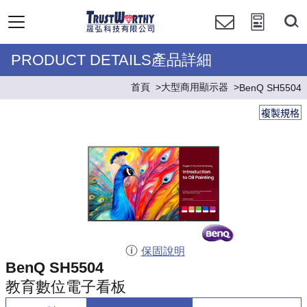
PRODUCT DETAILS產品詳細
首頁
大型商用顯示器
BenQ SH5504
複製規格
保固說明
BenQ SH5504
教育數位電子看板