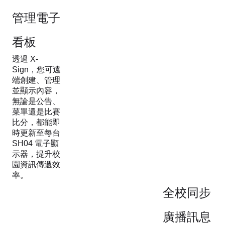
管理電子
看板
透過 X-
Sign，您可遠
端創建、管理
並顯示內容，
無論是公告、
菜單還是比賽
比分，都能即
時更新至每台
SH04 電子顯
示器，提升校
園資訊傳遞效
率。
全校同步
廣播訊息