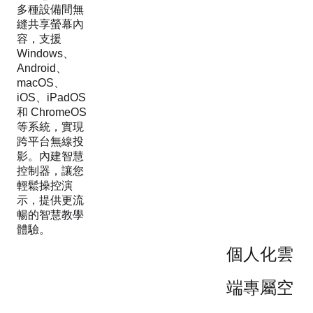
多種設備間無
縫共享螢幕內
容，支援
Windows、
Android、
macOS、
iOS、iPadOS
和 ChromeOS
等系統，實現
跨平台無線投
影。內建智慧
控制器，讓您
輕鬆操控演
示，提供更流
暢的智慧教學
體驗。
個人化雲
端專屬空