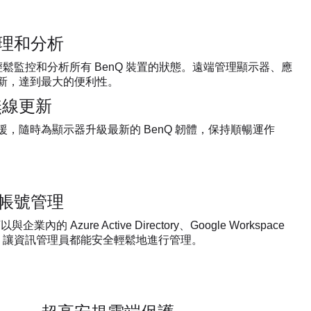
理和分析
鬆監控和分析所有 BenQ 裝置的狀態。遠端管理顯示器、應
 更新，達到最大的便利性。
無線更新
支援，隨時為顯示器升級最新的 BenQ 韌體，保持順暢運作
帳號管理
業內的 Azure Active Directory、Google Workspace
，讓資訊管理員都能安全輕鬆地進行管理。