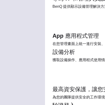
BenQ 提供顯示設備管理解
App 應用程式管理
在您管理畫面上統一進行安裝、
設備分析
獲取設備操作、應用程式使用情
最高資安保護，讓您
為您的團隊提供安全的工作環境