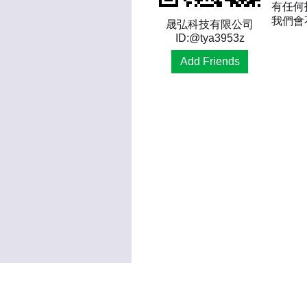
有任何
我們會
晟弘科技有限公司
ID:@tya3953z
Add Friends