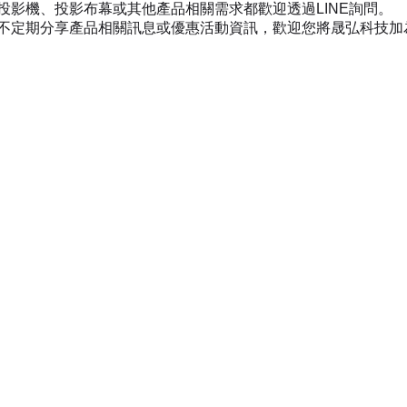
投影機、投影布幕或其他產品相關需求都歡迎透過LINE詢問。
不定期分享產品相關訊息或優惠活動資訊，歡迎您將晟弘科技加為好