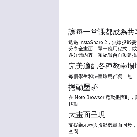
讓每一堂課都成為共
透過 InstaShare 2，
分享全畫面、單一應用程式，或是照
多媒體內容。系統還會自動阻擋
完美適配各種教學場
每個學生和課室環境都獨一無二
捲動墨跡
在 Note Browser 捲動畫
移動
大畫面呈現
支援顯示器與投影機畫面同步，
空間