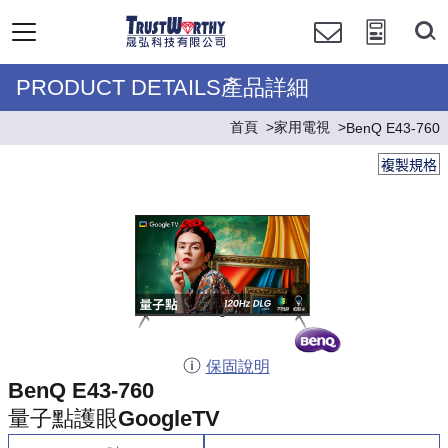
PRODUCT DETAILS產品詳細
首頁
家用電視
BenQ E43-760
複製規格
保固說明
BenQ E43-760
量子點護眼GoogleTV