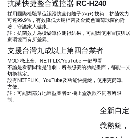
抗菌快捷整合遙控器 RC-H240
採用國際檢驗單位認證抗菌銀離子(Ag+) 技術，抗菌效力
可達99.9%，有效降低大腸桿菌及金黃色葡萄球菌的附
著，守護家人健康。
註：抗菌效力為檢驗單位測得結果，可能因使用習慣與居
家環境而有所差異。
支援台灣九成以上第四台業者
MOD 機上盒、NETFLIX/YouTube 一鍵即看
不論是看新聞還是追劇，所有想要的功能畫面，都能一支
切換搞定。
設有NETFLIX、YouTube及功能快捷鍵，使用更簡單、
方便。
註：可能因部分地區型業者or 機上盒改款不同有所限
制。
全新自定
義熱鍵，