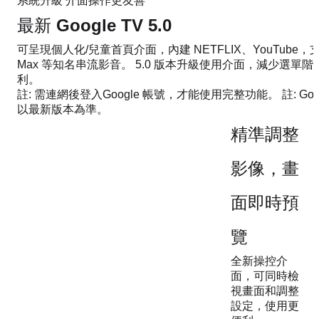
系統升級​ 介面操作更友善
最新 Google TV 5.0
可呈現個人化/兒童首頁介面，內建 NETFLIX、YouTube，支
Max 等知名串流影音。 5.0 版本升級使用介面，減少選單
利。
註: 需連網後登入Google 帳號，才能使用完整功能。 註: Goo
以最新版本為準。​
精準調整
影像，畫
面即時預
覽
全新操控介
面，可同時檢
視畫面和調整
設定，使用更