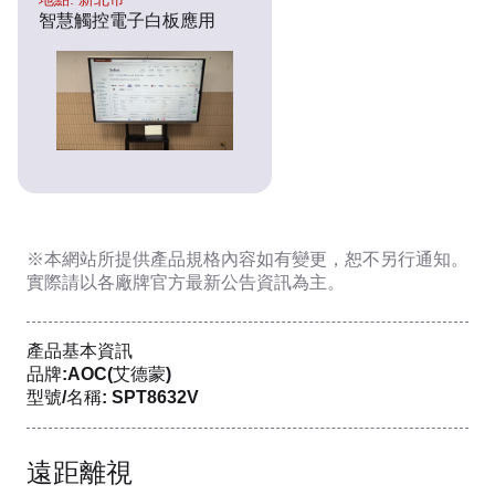
智慧觸控電子白板應用
※本網站所提供
產品規格內容
如有變更，恕不另行通知。
實際請以各廠牌官方最新公告資訊為主。
產品基本資訊
品牌:AOC(艾德蒙)
型號/名稱: SPT8632V
遠距離視