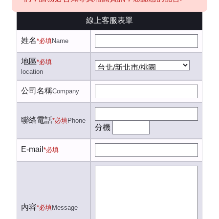
線上客服表單
姓名
*必填
Name
地區
*必填
location
公司名稱
Company
聯絡電話
*必填
Phone
分機
E-mail
*必填
內容
*必填
Message