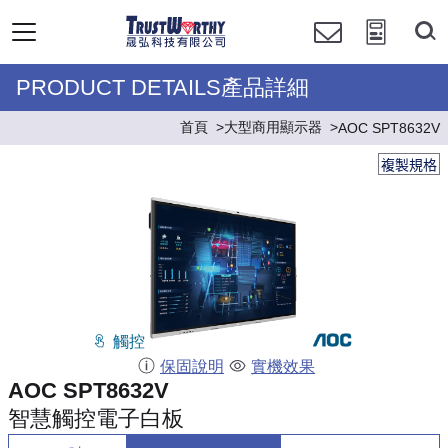
PRODUCT DETAILS產品詳細
首頁
大型商用顯示器
AOC SPT8632V
複製規格
觸控
保固說明
實機效果
AOC SPT8632V
智慧觸控電子白板