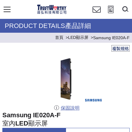
PRODUCT DETAILS產品詳細
首頁
LED顯示屏
Samsung IE020A-F
複製規格
保固說明
Samsung IE020A-F
室內LED顯示屏