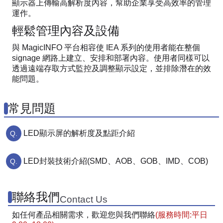
顯示器上傳輸高解析度內容，幫助企業享受高效率的管理
運作。
輕鬆管理內容及設備
與 MagicINFO 平台相容使 IEA 系列的使用者能在整個
signage 網路上建立、安排和部署內容。使用者同樣可以
透過遠端存取方式監控及調整顯示設定，並排除潛在的效
能問題。
常見問題
LED顯示屏的解析度及點距介紹
LED封裝技術介紹(SMD、AOB、GOB、IMD、COB)
聯絡我們
Contact Us
如任何產品相關需求，歡迎您與我們聯絡
(服務時間:平日