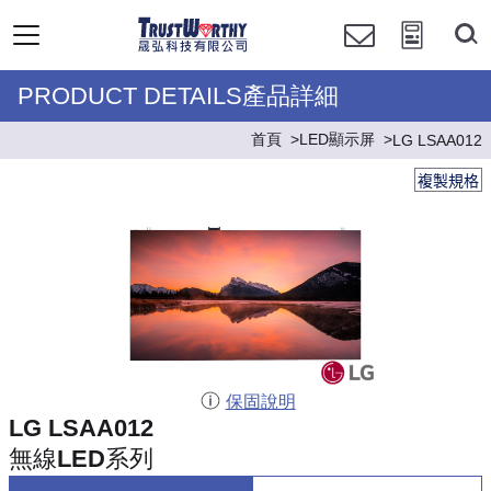
PRODUCT DETAILS產品詳細
首頁
LED顯示屏
LG LSAA012
複製規格
保固說明
LG LSAA012
無線LED系列