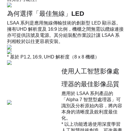
為何選擇「最佳無線」LED
LSAA 系列是應用無線傳輸技術的創新型 LED 顯示器。
擁有UHD 解析度及 16:9 比例，機櫃之間無需以纜線連接
亦可提供訊號及電源。其分組裝配作業設計讓 LSAA 系
列相較於以往更容易安裝。
* 基於 P1.2, 16:9, UHD 解析度（8 x 8 機櫃）
使用人工智慧影像處
理器的最佳影像品質
應用於 LSAA 系列產品的
「Alpha 7 智慧型處理器」可
識別及分析原始內容，將內容
本身的清晰度及銳利度最佳
化。
* 以上功能透過使用深度學習
人工智慧技術創造，可改善畫