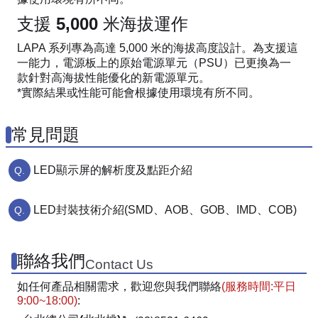
支援 5,000 米海拔運作
LAPA 系列專為高達 5,000 米的海拔高度設計。為支援這
一能力，電源板上的原始電源單元（PSU）已更換為一
款針對高海拔性能優化的新電源單元。
*實際結果或性能可能會根據使用環境有所不同。
常見問題
LED顯示屏的解析度及點距介紹
LED封裝技術介紹(SMD、AOB、GOB、IMD、COB)
聯絡我們
Contact Us
如任何產品相關需求，歡迎您與我們聯絡
(服務時間:平日
9:00~18:00)
: