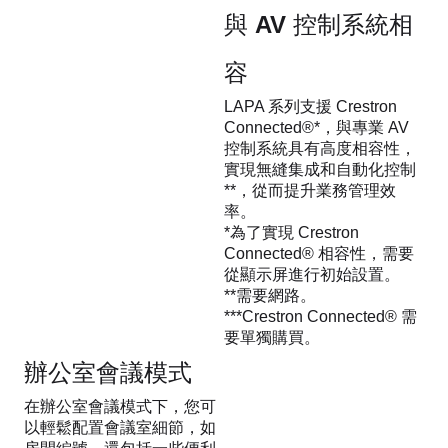
與 AV 控制系統相
容
LAPA 系列支援 Crestron
Connected®*，與專業 AV
控制系統具有高度相容性，
實現無縫集成和自動化控制
**，從而提升業務管理效
率。
*為了實現 Crestron
Connected® 相容性，需要
從顯示屏進行初始設置。
**需要網路。
***Crestron Connected® 需
要單獨購買。
辦公室會議模式
在辦公室會議模式下，您可
以輕鬆配置會議室細節，如