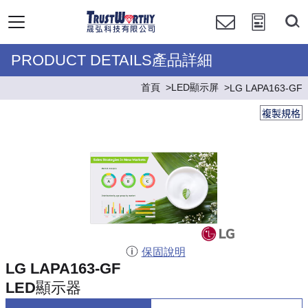
PRODUCT DETAILS產品詳細
首頁
LED顯示屏
LG LAPA163-GF
複製規格
保固說明
LG LAPA163-GF
LED顯示器