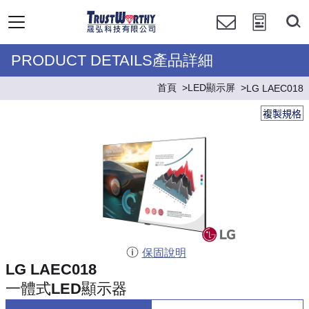
PRODUCT DETAILS產品詳細
首頁
LED顯示屏
LG LAEC018
複製規格
保固說明
LG LAEC018
一體式LED顯示器