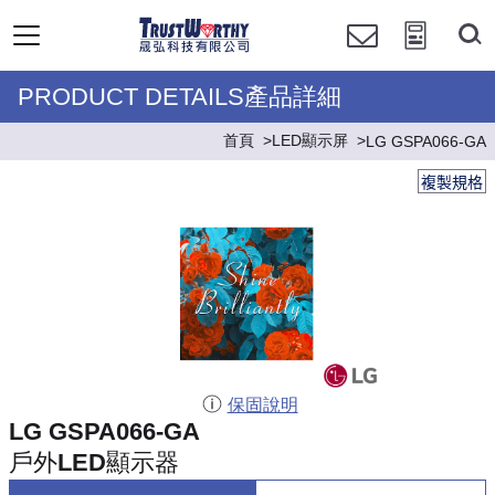
PRODUCT DETAILS產品詳細
首頁
LED顯示屏
LG GSPA066-GA
複製規格
保固說明
LG GSPA066-GA
戶外LED顯示器