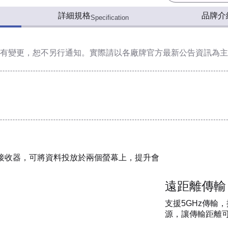
詳細規格
品牌介
Specification
有變更，恕不另行通知。實際請以各廠牌官方最新公告資訊為主
me透過兩個接收器，可將資料投放於兩個螢幕上，提升會
遠距離傳輸
支援5GHz傳輸
源，讓傳輸距離可